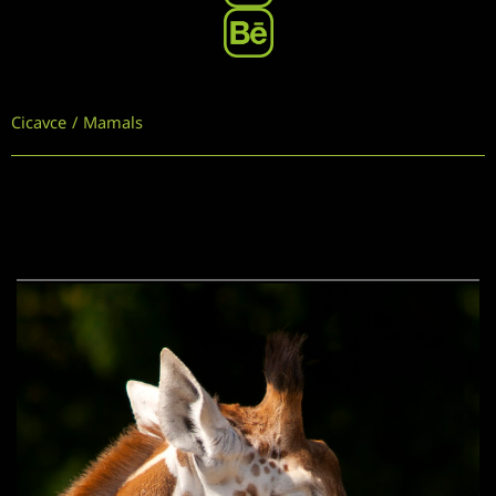
Cicavce / Mamals