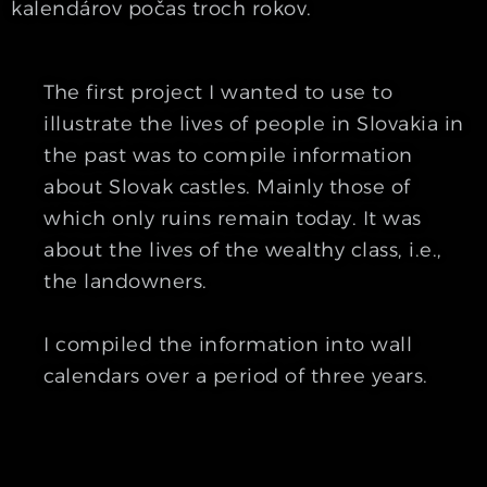
kalendárov počas troch rokov.
The first project I wanted to use to
illustrate the lives of people in Slovakia in
the past was to compile information
about Slovak castles. Mainly those of
which only ruins remain today. It was
about the lives of the wealthy class, i.e.,
the landowners.
I compiled the information into wall
calendars over a period of three years.