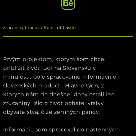
Zrúcaniny hradov / Ruins of Castles
Prvým projektom, ktorým som chcel
priblížiť život ľudí na Slovensku v
minulosti, bolo spracovanie informácii o
slovenských hradoch. Hlavne tých, z
ktorých nám do dnešnej doby ostali len
zrúcaniny. Išlo o život bohatej vrstvy
obyvateľstva, čiže zemných pánov.
Informácie som spracoval do nástenných